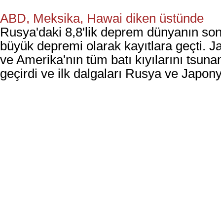
ABD, Meksika, Hawai diken üstünde
Rusya'daki 8,8'lik deprem dünyanın son
büyük depremi olarak kayıtlara geçti. 
ve Amerika'nın tüm batı kıyılarını tsun
geçirdi ve ilk dalgaları Rusya ve Japony