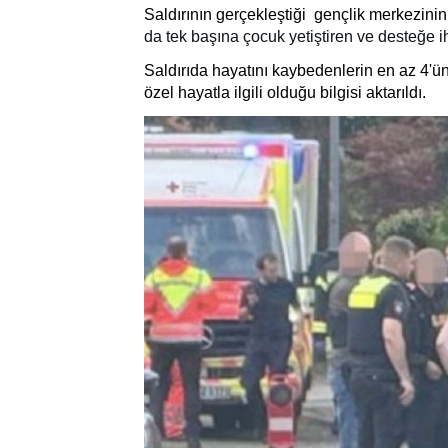
Saldırının gerçekleştiği gençlik merkezinin
da tek başına çocuk yetiştiren ve desteğe ih
Saldırıda hayatını kaybedenlerin en az 4'ü
özel hayatla ilgili olduğu bilgisi aktarıldı.