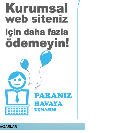
YAZARLAR