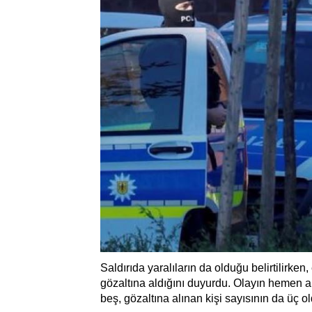
Saldırıda yaralıların da olduğu belirtilirken
gözaltına aldığını duyurdu. Olayın hemen a
beş, gözaltına alınan kişi sayısının da üç o