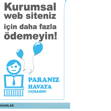
YAZARLAR