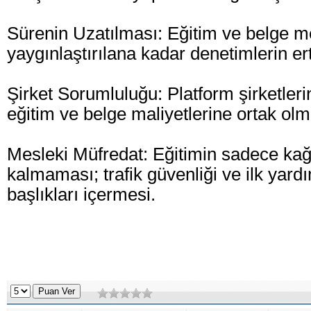
Sürenin Uzatılması: Eğitim ve belge m
yaygınlaştırılana kadar denetimlerin e
Şirket Sorumluluğu: Platform şirketlerin
eğitim ve belge maliyetlerine ortak olm
Mesleki Müfredat: Eğitimin sadece kağ
kalmaması; trafik güvenliği ve ilk yardı
başlıkları içermesi.