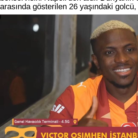
arasında gösterilen 26 yaşındaki golcü, 