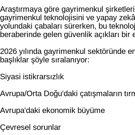
Araştırmaya göre gayrimenkul şirketleri
gayrimenkul teknolojisini ve yapay ze
yolundaki çabaları sürerken, bu teknoloj
beraberinde gelen güvenlik açıkları bir
2026 yılında gayrimenkul sektöründe e
başlıklar şöyle sıralanıyor:
Siyasi istikrarsızlık
Avrupa/Orta Doğu'daki çatışmaların tır
Avrupa'daki ekonomik büyüme
Çevresel sorunlar