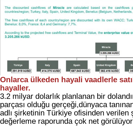
Onlarca ülkeden hayali vaadlerle satıl
hayaller.
3.2 milyar dolarlık planlanan bir dolandır
parçası olduğu gerçeği,dünyaca tanına
adlı şirketinin Türkiye ofisinden verilen 
değerleme raporunda çok net görülüyor