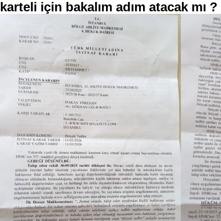
karteli için bakalım adım atacak mı ?