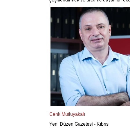
Cenk Mutluyakalı
Yeni Düzen Gazetesi - Kıbrıs