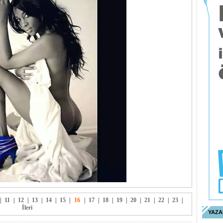
|
11
|
12
|
13
|
14
|
15
|
16
|
17
|
18
|
19
|
20
|
21
|
22
|
23
|
İleri
YAZA