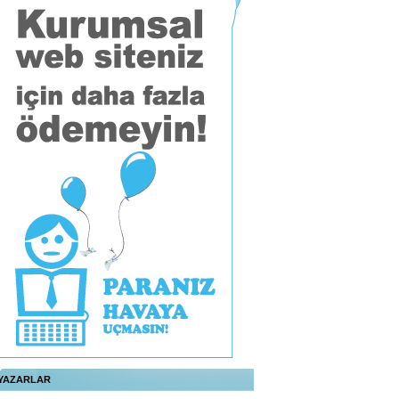
YAZARLAR