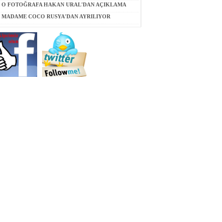
O FOTOĞRAFA HAKAN URAL'DAN AÇIKLAMA
MADAME COCO RUSYA'DAN AYRILIYOR