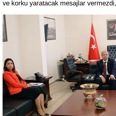
ve korku yaratacak mesajlar vermezdi