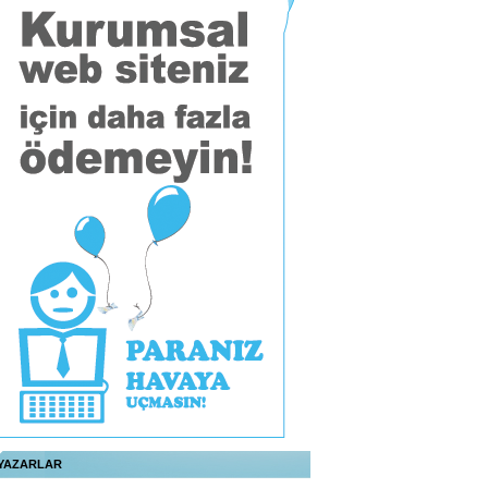
YAZARLAR