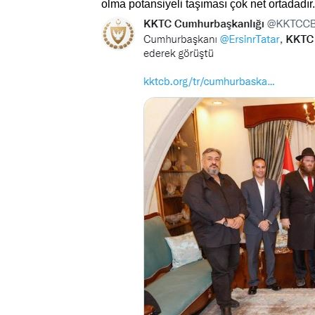
olma potansiyeli taşıması çok net ortadadır.