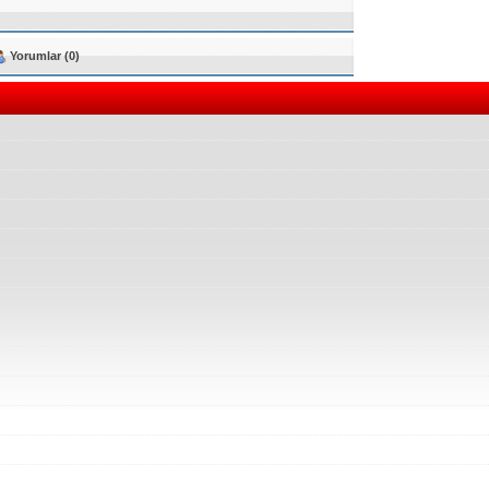
Yorumlar (0)