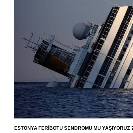
ESTONYA FERİBOTU SENDROMU MU YAŞIYORUZ 