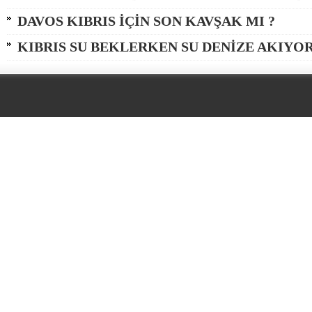
DAVOS KIBRIS İÇİN SON KAVŞAK MI ?
KIBRIS SU BEKLERKEN SU DENİZE AKIYOR (