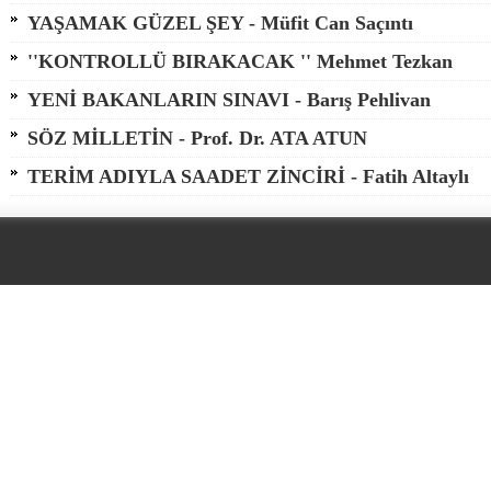
YAŞAMAK GÜZEL ŞEY - Müfit Can Saçıntı
''KONTROLLÜ BIRAKACAK '' Mehmet Tezkan
YENİ BAKANLARIN SINAVI - Barış Pehlivan
SÖZ MİLLETİN - Prof. Dr. ATA ATUN
TERİM ADIYLA SAADET ZİNCİRİ - Fatih Altaylı