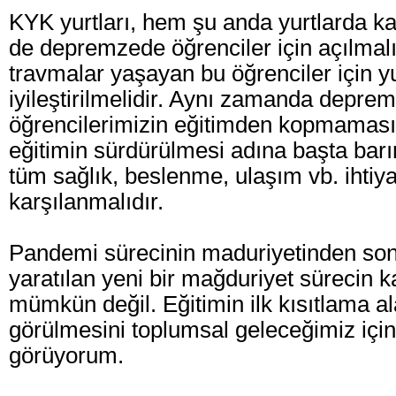
KYK yurtları, hem şu anda yurtlarda k
de depremzede öğrenciler için açılmal
travmalar yaşayan bu öğrenciler için yur
iyileştirilmelidir. Aynı zamanda depre
öğrencilerimizin eğitimden kopmaması
eğitimin sürdürülmesi adına başta ba
tüm sağlık, beslenme, ulaşım vb. ihtiya
karşılanmalıdır.
Pandemi sürecinin maduriyetinden son
yaratılan yeni bir mağduriyet sürecin 
mümkün değil. Eğitimin ilk kısıtlama al
görülmesini toplumsal geleceğimiz için 
görüyorum.